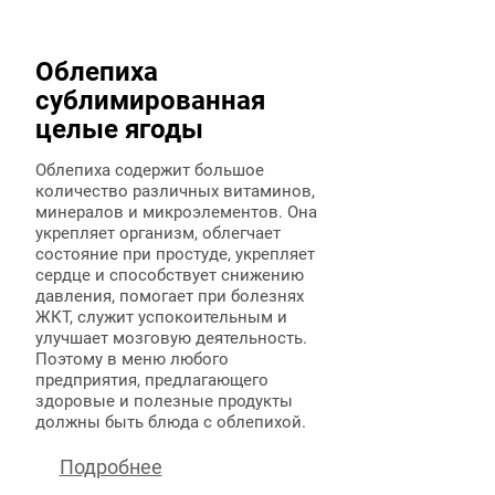
Облепиха
сублимированная
целые ягоды
Облепиха содержит большое
количество различных витаминов,
минералов и микроэлементов. Она
укрепляет организм, облегчает
состояние при простуде, укрепляет
сердце и способствует снижению
давления, помогает при болезнях
ЖКТ, служит успокоительным и
улучшает мозговую деятельность.
Поэтому в меню любого
предприятия, предлагающего
здоровые и полезные продукты
должны быть блюда с облепихой.
Подробнее