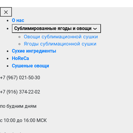
О нас
Сублимированные ягоды и овощи
Овощи сублимационной сушки
Ягоды сублимационной сушки
Сухие ингредиенты
HoReCa
Сушеные овощи
+7 (967) 021-50-30
+7 (916) 374-22-02
по будним дням
с 10:00 до 16:00 МСК