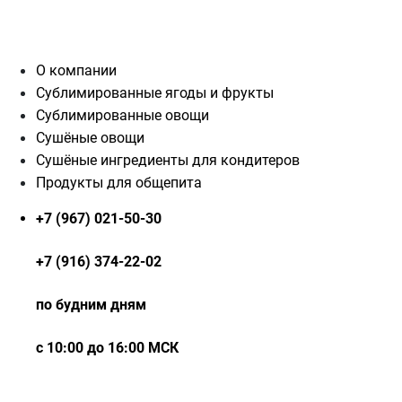
О компании
Сублимированные ягоды и фрукты
Сублимированные овощи
Сушёные овощи
Сушёные ингредиенты для кондитеров
Продукты для общепита
+7 (967) 021-50-30
+7 (916) 374-22-02
по будним дням
с 10:00 до 16:00 МСК