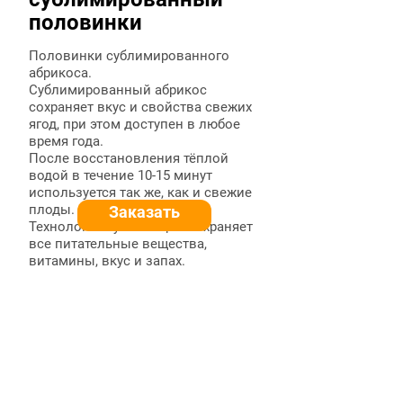
половинки
Половинки сублимированного
абрикоса.
Сублимированный абрикос
сохраняет вкус и свойства свежих
ягод, при этом доступен в любое
время года.
После восстановления тёплой
водой в течение 10-15 минут
используется так же, как и свежие
плоды.
Заказать
Технология сублимации сохраняет
все питательные вещества,
витамины, вкус и запах.