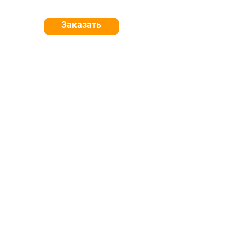
Заказать