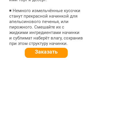
◾ Немного измельчённые кусочки
станут прекрасной начинкой для
апельсинового печенья, или
пирожного. Смешайте их с
жидкими ингредиентами начинки
и сублимат наберёт влагу, сохранив
при этом структуру начинки.
Заказать