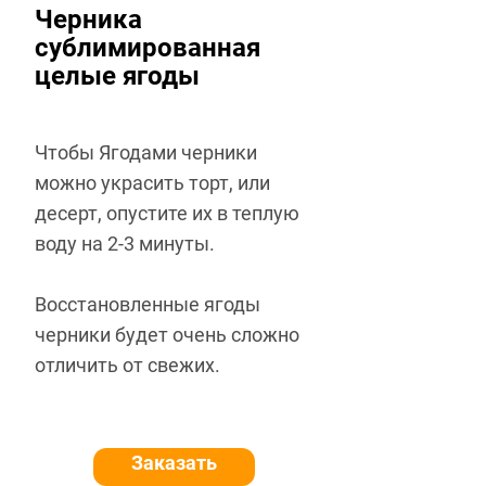
Черника
сублимированная
целые ягоды
Чтобы Ягодами черники
можно украсить торт, или
десерт, опустите их в теплую
воду на 2-3 минуты.
Восстановленные ягоды
черники будет очень сложно
отличить от свежих.
Заказать