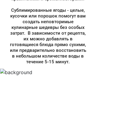
Сублимированные ягоды - целые,
кусочки или порошок помогут вам
создать неповторимые
кулинарные шедевры без особых
затрат. В зависимости от рецепта,
их можно добавлять в
готовящиеся блюда прямо сухими,
или предварительно восстановить
в небольшом количестве воды в
течение 5-15 минут.